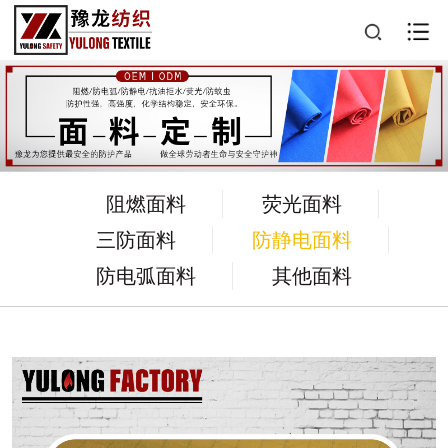
阻燃面料
荧光面料
三防面料
防静电面料
防电弧面料
其他面料