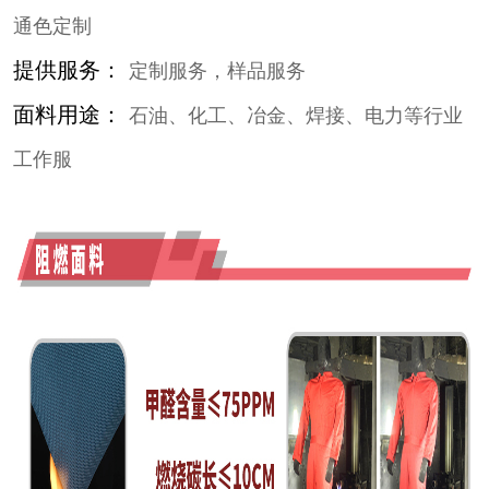
通色定制
提供服务：
定制服务，样品服务
面料用途：
石油、化工、冶金、焊接、电力等行业
工作服