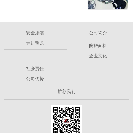
安全服装
公司简介
走进豫龙
防护面料
企业文化
社会责任
公司优势
推荐我们