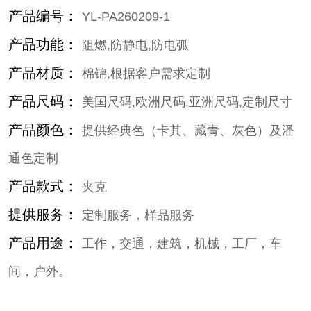
产品编号：
YL-PA260209-1
产品功能：
阻燃,防静电,防电弧
产品材质：
棉锦,根据客户需求定制
产品尺码：
美国尺码,欧洲尺码,亚洲尺码,定制尺寸
产品颜色：
提供经典色（卡其、藏青、灰色）及潘
通色定制
产品款式：
夹克
提供服务：
定制服务，样品服务
产品用途：
工作，交通，建筑，机械，工厂，车
间，户外。