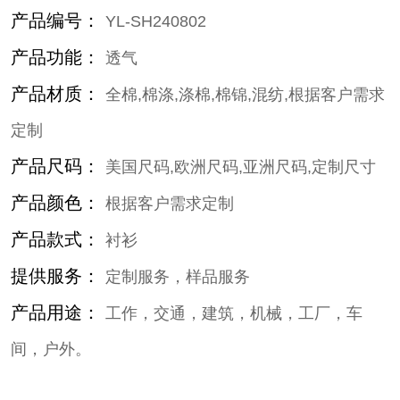
产品编号：
YL-SH240802
产品功能：
透气
产品材质：
全棉,棉涤,涤棉,棉锦,混纺,根据客户需求
定制
产品尺码：
美国尺码,欧洲尺码,亚洲尺码,定制尺寸
产品颜色：
根据客户需求定制
产品款式：
衬衫
提供服务：
定制服务，样品服务
产品用途：
工作，交通，建筑，机械，工厂，车
间，户外。