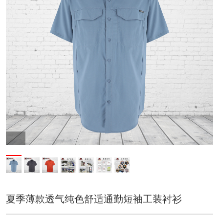
夏季薄款透气纯色舒适通勤短袖工装衬衫