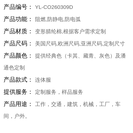
产品编号：
YL-CO260309D
产品功能：
阻燃,防静电,防电弧
产品材质：
变形腈纶棉,根据客户需求定制
产品尺码：
美国尺码,欧洲尺码,亚洲尺码,定制尺寸
产品颜色：
提供经典色（卡其、藏青、灰色）及潘
通色定制
产品款式：
连体服
提供服务：
定制服务，样品服务
产品用途：
工作，交通，建筑，机械，工厂，车
间，户外。