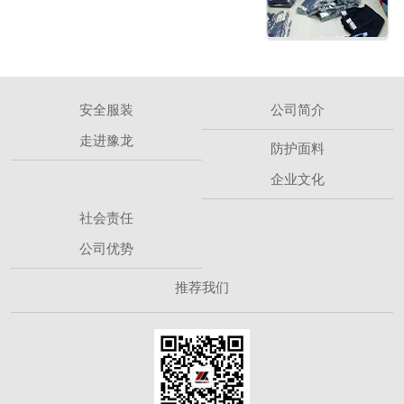
安全服装
公司简介
走进豫龙
防护面料
企业文化
社会责任
公司优势
推荐我们