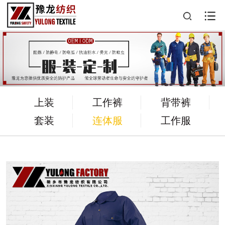
上装
工作裤
背带裤
套装
连体服
工作服