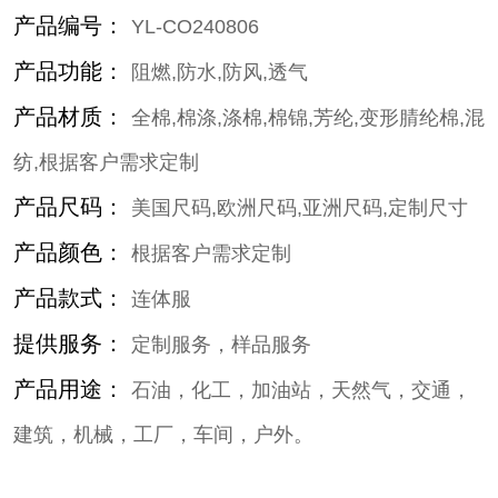
产品编号：
YL-CO240806
产品功能：
阻燃,防水,防风,透气
产品材质：
全棉,棉涤,涤棉,棉锦,芳纶,变形腈纶棉,混
纺,根据客户需求定制
产品尺码：
美国尺码,欧洲尺码,亚洲尺码,定制尺寸
产品颜色：
根据客户需求定制
产品款式：
连体服
提供服务：
定制服务，样品服务
产品用途：
石油，化工，加油站，天然气，交通，
建筑，机械，工厂，车间，户外。