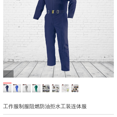
工作服制服阻燃防油拒水工装连体服