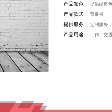
产品颜色：
提供经典
产品款式：
背带裤
提供服务：
定制服务
产品用途：
工作，交