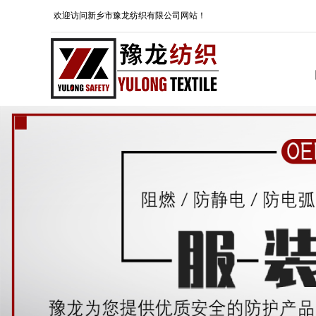
欢迎访问新乡市豫龙纺织有限公司网站！