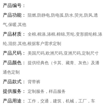
产品编号：
产品功能：
阻燃,防静电,防电弧,防水,荧光,防风,透
气,保暖,其他
产品材质：
全棉,棉涤,涤棉,棉锦,芳纶,变形腈纶棉,涤
纶,混纺,其他,根据客户需求定制
产品尺码：
美国尺码,欧洲尺码,亚洲尺码,定制尺寸
产品颜色：
提供经典色（卡其、藏青、灰色）及潘
通色定制
产品款式：
背带裤
提供服务：
定制服务，样品服务
产品用途：
工作，交通，建筑，机械，工厂，车