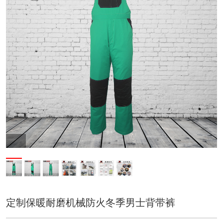
定制保暖耐磨机械防火冬季男士背带裤