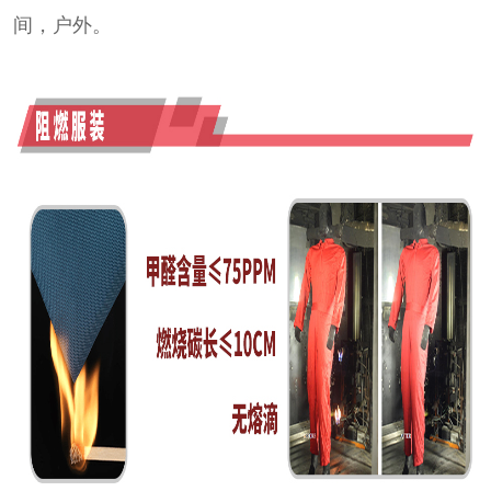
间，户外。